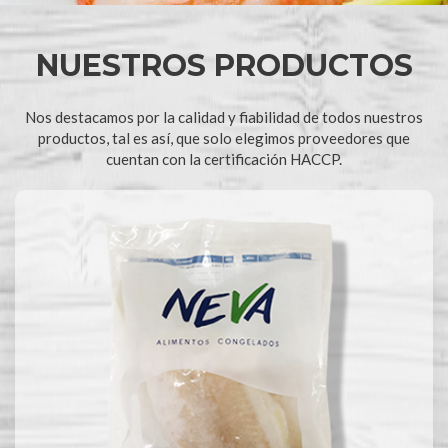
NUESTROS PRODUCTOS
Nos destacamos por la calidad y fiabilidad de todos nuestros
productos, tal es así, que solo elegimos proveedores que
cuentan con la certificación HACCP.