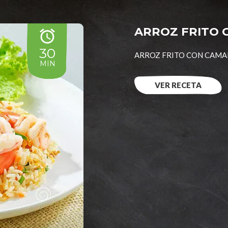
ARROZ FRITO
30
ARROZ FRITO CON CAM
MIN
VER RECETA