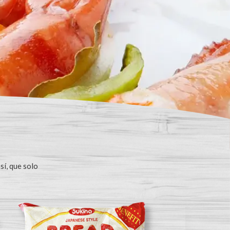
sí, que solo