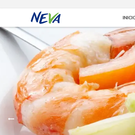
INICI