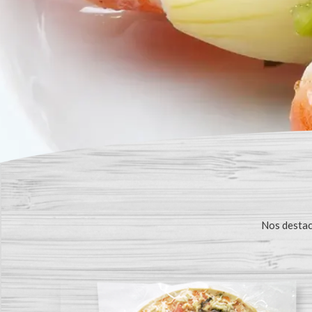
Nos destaca