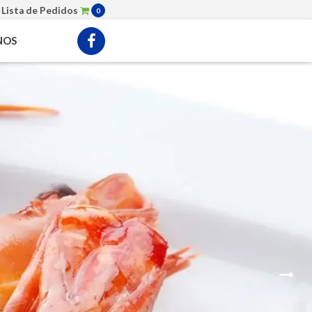
 Lista de Pedidos
0
NOS