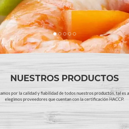
NUESTROS PRODUCTOS
mos por la calidad y fiabilidad de todos nuestros productos, tal es a
elegimos proveedores que cuentan con la certificación HACCP.