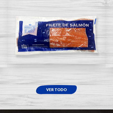
VER TODO