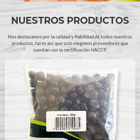
NUESTROS PRODUCTOS
Nos destacamos por la calidad y fiabilidad de todos nuestros
productos, tal es así, que solo elegimos proveedores que
cuentan con la certificación HACCP.