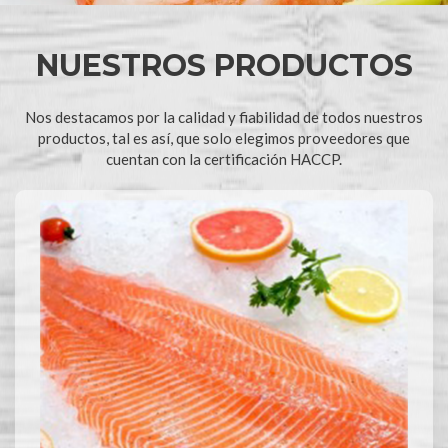
NUESTROS PRODUCTOS
Nos destacamos por la calidad y fiabilidad de todos nuestros
productos, tal es así, que solo elegimos proveedores que
cuentan con la certificación HACCP.