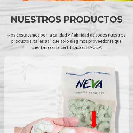
NUESTROS PRODUCTOS
Nos destacamos por la calidad y fiabilidad de todos nuestros
productos, tal es así, que solo elegimos proveedores que
cuentan con la certificación HACCP.