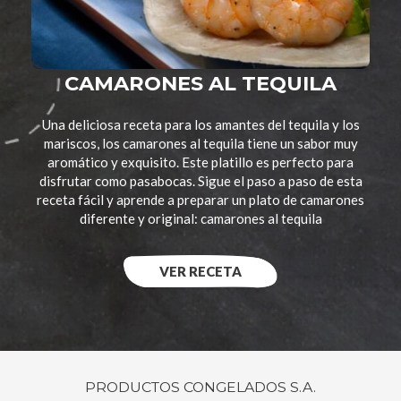
CAMARONES AL TEQUILA
Una deliciosa receta para los amantes del tequila y los
mariscos, los camarones al tequila tiene un sabor muy
aromático y exquisito. Este platillo es perfecto para
disfrutar como pasabocas. Sigue el paso a paso de esta
receta fácil y aprende a preparar un plato de camarones
diferente y original: camarones al tequila
VER RECETA
PRODUCTOS CONGELADOS S.A.