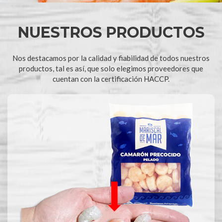
NUESTROS PRODUCTOS
Nos destacamos por la calidad y fiabilidad de todos nuestros
productos, tal es así, que solo elegimos proveedores que
cuentan con la certificación HACCP.