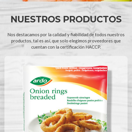
NUESTROS PRODUCTOS
Nos destacamos por la calidad y fiabilidad de todos nuestros
productos, tal es así, que solo elegimos proveedores que
cuentan con la certificación HACCP.